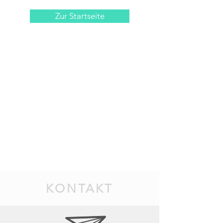
Zur Startseite
KONTAKT