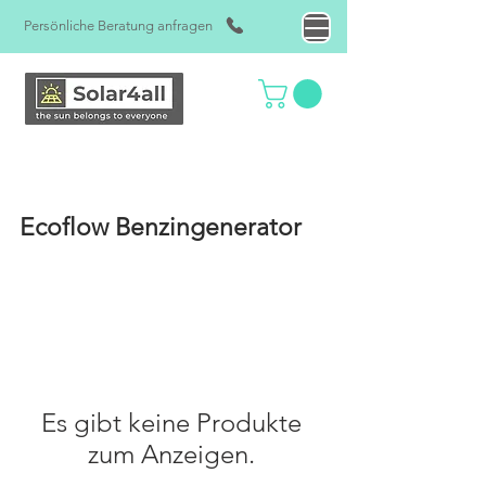
Persönliche Beratung anfragen
Ecoflow Benzingenerator
Es gibt keine Produkte
zum Anzeigen.