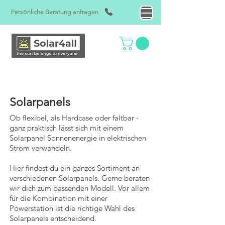
Persönliche Beratung anfragen
Solarpanels
Ob flexibel, als Hardcase oder faltbar -
ganz praktisch lässt sich mit einem
Solarpanel Sonnenenergie in elektrischen
Strom verwandeln.
Hier findest du ein ganzes Sortiment an
verschiedenen Solarpanels. Gerne beraten
wir dich zum passenden Modell. Vor allem
für die Kombination mit einer
Powerstation ist die richtige Wahl des
Solarpanels entscheidend.