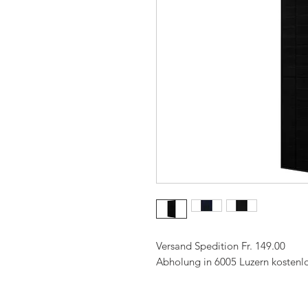
Versand Spedition Fr. 149.00
Abholung in 6005 Luzern kostenl