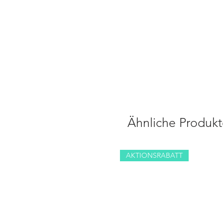
Ähnliche Produkt
AKTIONSRABATT