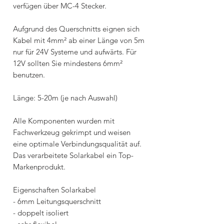
verfügen über MC-4 Stecker.
Aufgrund des Querschnitts eignen sich
Kabel mit 4mm² ab einer Länge von 5m
nur für 24V Systeme und aufwärts. Für
12V sollten Sie mindestens 6mm²
benutzen.
Länge: 5-20m (je nach Auswahl)
Alle Komponenten wurden mit
Fachwerkzeug gekrimpt und weisen
eine optimale Verbindungsqualität auf.
Das verarbeitete Solarkabel ein Top-
Markenprodukt.
Eigenschaften Solarkabel
- 6mm Leitungsquerschnitt
- doppelt isoliert