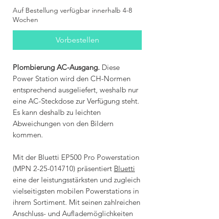
Auf Bestellung verfügbar innerhalb 4-8
Wochen
Vorbestellen
Plombierung AC-Ausgang.
Diese
Power Station wird den CH-Normen
entsprechend ausgeliefert, weshalb nur
eine AC-Steckdose zur Verfügung steht.
Es kann deshalb zu leichten
Abweichungen von den Bildern
kommen.
Mit der Bluetti EP500 Pro Powerstation
(MPN 2-25-014710) präsentiert
Bluetti
eine der leistungsstärksten und zugleich
vielseitigsten mobilen Powerstations in
ihrem Sortiment. Mit seinen zahlreichen
Anschluss- und Auflademöglichkeiten