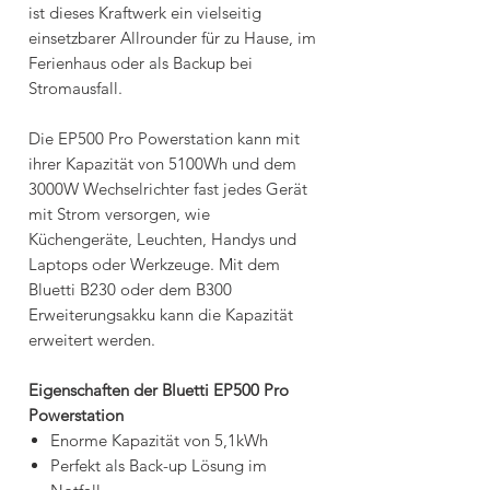
ist dieses Kraftwerk ein vielseitig
einsetzbarer Allrounder für zu Hause, im
Ferienhaus oder als Backup bei
Stromausfall.
Die EP500 Pro Powerstation kann mit
ihrer Kapazität von 5100Wh und dem
3000W Wechselrichter fast jedes Gerät
mit Strom versorgen, wie
Küchengeräte, Leuchten, Handys und
Laptops oder Werkzeuge. Mit dem
Bluetti B230 oder dem B300
Erweiterungsakku kann die Kapazität
erweitert werden.
Eigenschaften der Bluetti EP500 Pro
Powerstation
Enorme Kapazität von 5,1kWh
Perfekt als Back-up Lösung im