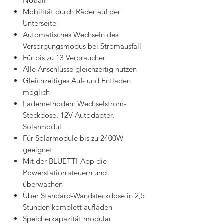
Notfall
Mobilität durch Räder auf der
Unterseite
Automatisches Wechseln des
Versorgungsmodus bei Stromausfall
Für bis zu 13 Verbraucher
Alle Anschlüsse gleichzeitig nutzen
Gleichzeitiges Auf- und Entladen
möglich
Lademethoden: Wechselstrom-
Steckdose, 12V-Autodapter,
Solarmodul
Für Solarmodule bis zu 2400W
geeignet
Mit der BLUETTI-App die
Powerstation steuern und
überwachen
Über Standard-Wandsteckdose in 2,5
Stunden komplett aufladen
Speicherkapazität modular