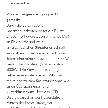
erweiterbar
Mobile Energieversorgung leicht
gemacht
Durch die verschiedenen
Lademöglichkeiten bietet die Bluetti
EP500 Pro Powerstation ein hohes Maß
an Flexibilität und ist in
unterschiedlichen Situationen schnell
einsatzbereit. Die drei AC-Steckdosen
liefern eine reine Sinuswelle mit 3000W
Gesamtnennleistung (Spitzenleistung
6000W). Die Powerstation verfügt
neben einem integrierten BMS über
zahlreiche weitere Schutzfunktionen wie
einen Überspannungs- und
Kurzschlussschutz. Über das LCD-
Display, direkt an der Powerstation,
können der Ladezustand, der