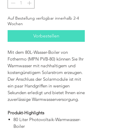
Auf Bestellung verfügbar innerhalb 2-4
Wochen
Vorbestellen
Mit dem 80L-Wasser-Boiler von
Fothermo (MPN PVB-80) können Sie Ihr
Warmwasser mit nachhaltigem und
kostengünstigem Solarstrom erzeugen.
Der Anschluss der Solarmodule ist mit
ein paar Handgriffen in wenigen
Sekunden erledigt und bietet Ihnen eine
zuverlässige Warmwasserversorgung.
Produkt-Highlights
80 Liter Photovoltaik-Warmwasser-
Boiler