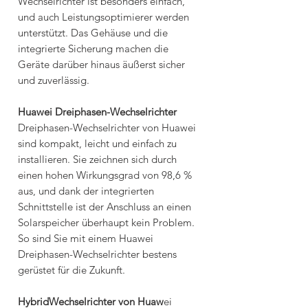
Wechselrichter ist besonders einfach,
und auch Leistungsoptimierer werden
unterstützt. Das Gehäuse und die
integrierte Sicherung machen die
Geräte darüber hinaus äußerst sicher
und zuverlässig.
Huawei Dreiphasen-Wechselrichter
Dreiphasen-Wechselrichter von Huawei
sind kompakt, leicht und einfach zu
installieren. Sie zeichnen sich durch
einen hohen Wirkungsgrad von 98,6 %
aus, und dank der integrierten
Schnittstelle ist der Anschluss an einen
Solarspeicher überhaupt kein Problem.
So sind Sie mit einem Huawei
Dreiphasen-Wechselrichter bestens
gerüstet für die Zukunft.
HybridWechselrichter von Huaw
ei