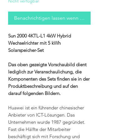
Nicht verfügbar
Benachrichtigen lassen wenn verfügbar
Sun 2000 4KTL-L1 4kW Hybrid
Wechselrichter mit 5 kWh
Solarspeicher-Set
Das oben gezeigte Vorschaubild dient
lediglich zur Veranschaulichung, die
Komponenten des Sets finden sie in der
Produktbeschreibung und auf den
darauf folgenden Bildern.
Huawei ist ein führender chinesischer
Anbieter von ICT-Lösungen. Das
Unternehmen wurde 1987 gegründet.
Fast die Hälfte der Mitarbeiter
beschäftigt sich mit Forschung und