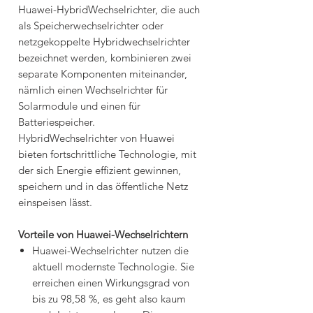
Huawei-HybridWechselrichter, die auch
als Speicherwechselrichter oder
netzgekoppelte Hybridwechselrichter
bezeichnet werden, kombinieren zwei
separate Komponenten miteinander,
nämlich einen Wechselrichter für
Solarmodule und einen für
Batteriespeicher.
HybridWechselrichter von Huawei
bieten fortschrittliche Technologie, mit
der sich Energie effizient gewinnen,
speichern und in das öffentliche Netz
einspeisen lässt.
Vorteile von Huawei-Wechselrichtern
Huawei-Wechselrichter nutzen die
aktuell modernste Technologie. Sie
erreichen einen Wirkungsgrad von
bis zu 98,58 %, es geht also kaum