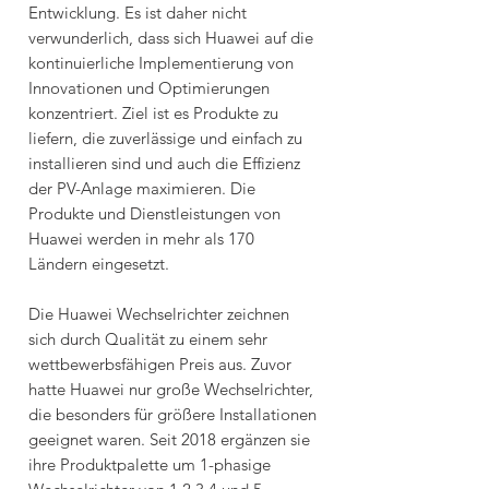
Entwicklung. Es ist daher nicht
verwunderlich, dass sich Huawei auf die
kontinuierliche Implementierung von
Innovationen und Optimierungen
konzentriert. Ziel ist es Produkte zu
liefern, die zuverlässige und einfach zu
installieren sind und auch die Effizienz
der PV-Anlage maximieren. Die
Produkte und Dienstleistungen von
Huawei werden in mehr als 170
Ländern eingesetzt.
Die Huawei Wechselrichter zeichnen
sich durch Qualität zu einem sehr
wettbewerbsfähigen Preis aus. Zuvor
hatte Huawei nur große Wechselrichter,
die besonders für größere Installationen
geeignet waren. Seit 2018 ergänzen sie
ihre Produktpalette um 1-phasige