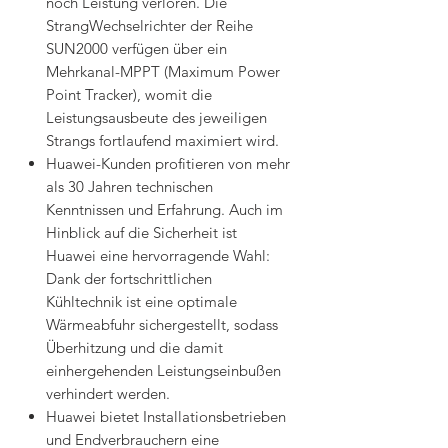
noch Leistung verloren. Die
StrangWechselrichter der Reihe
SUN2000 verfügen über ein
Mehrkanal-MPPT (Maximum Power
Point Tracker), womit die
Leistungsausbeute des jeweiligen
Strangs fortlaufend maximiert wird.
Huawei-Kunden profitieren von mehr
als 30 Jahren technischen
Kenntnissen und Erfahrung. Auch im
Hinblick auf die Sicherheit ist
Huawei eine hervorragende Wahl:
Dank der fortschrittlichen
Kühltechnik ist eine optimale
Wärmeabfuhr sichergestellt, sodass
Überhitzung und die damit
einhergehenden Leistungseinbußen
verhindert werden.
Huawei bietet Installationsbetrieben
und Endverbrauchern eine