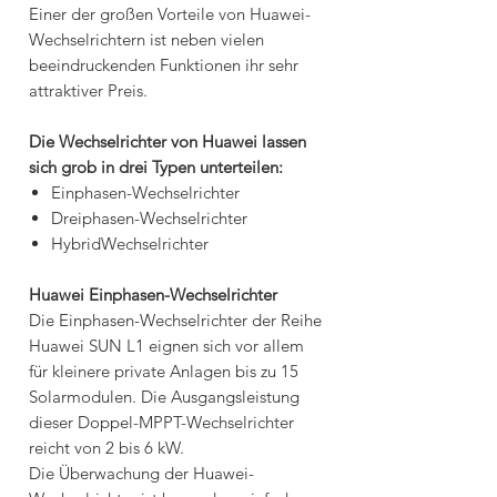
Einer der großen Vorteile von Huawei-
Wechselrichtern ist neben vielen
beeindruckenden Funktionen ihr sehr
attraktiver Preis.
Die Wechselrichter von Huawei lassen
sich grob in drei Typen unterteilen:
Einphasen-Wechselrichter
Dreiphasen-Wechselrichter
HybridWechselrichter
Huawei Einphasen-Wechselrichter
Die Einphasen-Wechselrichter der Reihe
Huawei SUN L1 eignen sich vor allem
für kleinere private Anlagen bis zu 15
Solarmodulen. Die Ausgangsleistung
dieser Doppel-MPPT-Wechselrichter
reicht von 2 bis 6 kW.
Die Überwachung der Huawei-