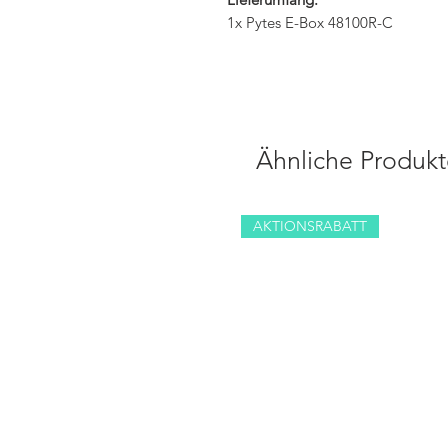
1x Pytes E-Box 48100R-C
Ähnliche Produkt
AKTIONSRABATT