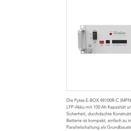
Die Pytes E-BOX 48100R-C (MPN 
LFP-Akku mit 100 Ah Kapazität un
Sicherheit, durchdachte Konstruk
Batterie ist kompakt, einfach zu i
Parallelschaltung als Grundbaust