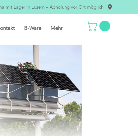
ma mit Lager in Luzern – Abholung vor Ort möglich
ontakt
B-Ware
Mehr