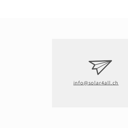
info@solar4all.ch