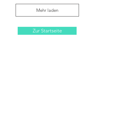
Mehr laden
Zur Startseite