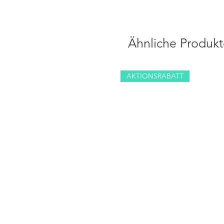
Ähnliche Produkt
AKTIONSRABATT