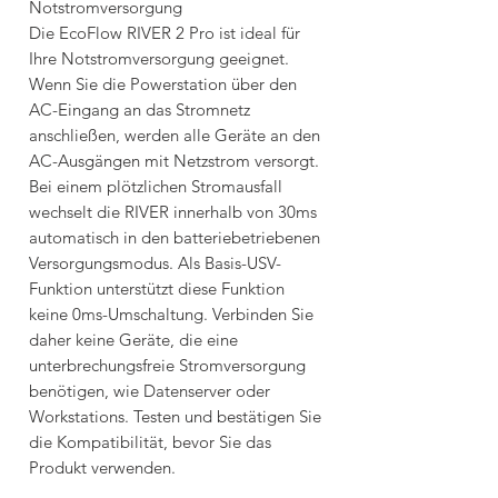
Notstromversorgung
Die EcoFlow RIVER 2 Pro ist ideal für
Ihre Notstromversorgung geeignet.
Wenn Sie die Powerstation über den
AC-Eingang an das Stromnetz
anschließen, werden alle Geräte an den
AC-Ausgängen mit Netzstrom versorgt.
Bei einem plötzlichen Stromausfall
wechselt die RIVER innerhalb von 30ms
automatisch in den batteriebetriebenen
Versorgungsmodus. Als Basis-USV-
Funktion unterstützt diese Funktion
keine 0ms-Umschaltung. Verbinden Sie
daher keine Geräte, die eine
unterbrechungsfreie Stromversorgung
benötigen, wie Datenserver oder
Workstations. Testen und bestätigen Sie
die Kompatibilität, bevor Sie das
Produkt verwenden.