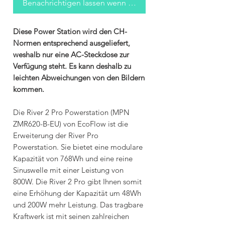
Benachrichtigen lassen wenn verfügbar
Diese Power Station wird den CH-
Normen entsprechend ausgeliefert,
weshalb nur eine AC-Steckdose zur
Verfügung steht. Es kann deshalb zu
leichten Abweichungen von den Bildern
kommen.
Die River 2 Pro Powerstation (MPN
ZMR620-B-EU) von EcoFlow ist die
Erweiterung der River Pro
Powerstation. Sie bietet eine modulare
Kapazität von 768Wh und eine reine
Sinuswelle mit einer Leistung von
800W. Die River 2 Pro gibt Ihnen somit
eine Erhöhung der Kapazität um 48Wh
und 200W mehr Leistung. Das tragbare
Kraftwerk ist mit seinen zahlreichen