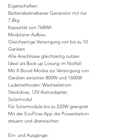
Eigenschaften:
Batteriebetriebener Generator mit nur
7,8kg
Kapazität von 768Wh
Modularer Aufbau
Gleichzeitige Versorgung von bis zu 10
Geräten
Alle Anschlüsse gleichzeitig nutzen
Ideal als Back-up Lösung im Notfall
Mit X-Boost-Modus zur Versorgung von
Geräten zwischen 800W und 1600W
Lademethoden: Wechselstrom-
Steckdose, 12V-Autoadapter,
Solarmodul
Für Solarmodule bis zu 220W geeignet
Mit der EcoFlow-App die Powerstation
steuern und überwachen
Ein- und Ausgänge: