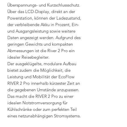
Überspannungs- und Kurzschlussschutz.
Über das LCD-Display, direkt an der
Powerstation, können der Ladezustand,
der verbleibende Akku in Prozent, Ein-
und Ausgangsleistung sowie weitere
Daten angezeigt werden. Aufgrund des
geringen Gewichts und kompakten
Abmessungen ist die River 2 Pro ein
idealer Reisebegleiter.
Der ausgeklügelte, modulare Aufbau
bietet zudem die Möglichkeit, die
Leistung und Mobilität der EcoFlow
RIVER 2 Pro innerhalb kürzester Zeit an
die gegebenen Umstände anzupassen.
Das macht die RIVER 2 Pro zu einer
idealen Notstromversorgung für
Kühlschränke oder zum perfekten Teil
eines netzunabhängigen Stromsystems.