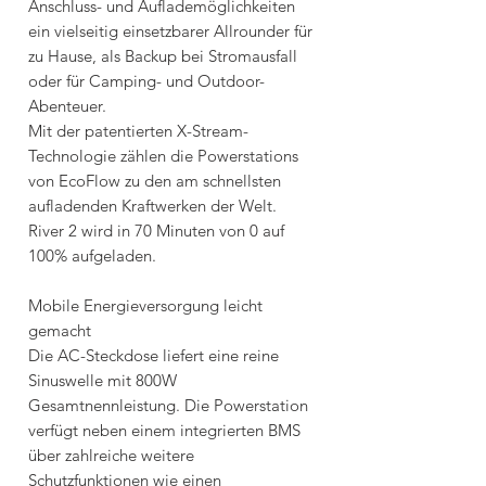
Anschluss- und Auflademöglichkeiten
ein vielseitig einsetzbarer Allrounder für
zu Hause, als Backup bei Stromausfall
oder für Camping- und Outdoor-
Abenteuer.
Mit der patentierten X-Stream-
Technologie zählen die Powerstations
von EcoFlow zu den am schnellsten
aufladenden Kraftwerken der Welt.
River 2 wird in 70 Minuten von 0 auf
100% aufgeladen.
Mobile Energieversorgung leicht
gemacht
Die AC-Steckdose liefert eine reine
Sinuswelle mit 800W
Gesamtnennleistung. Die Powerstation
verfügt neben einem integrierten BMS
über zahlreiche weitere
Schutzfunktionen wie einen